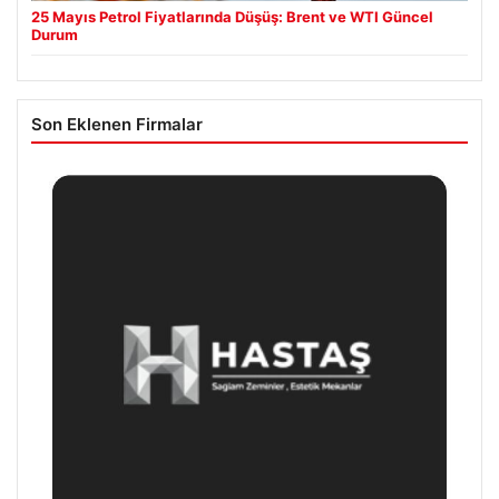
25 Mayıs Petrol Fiyatlarında Düşüş: Brent ve WTI Güncel
Durum
Son Eklenen Firmalar