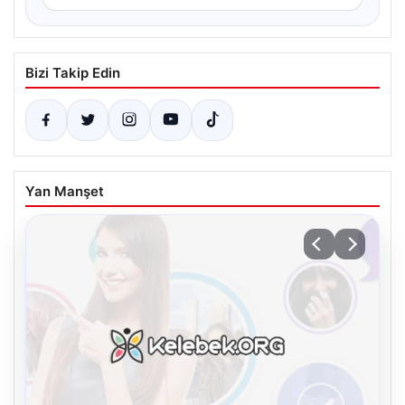
Bizi Takip Edin
Yan Manşet