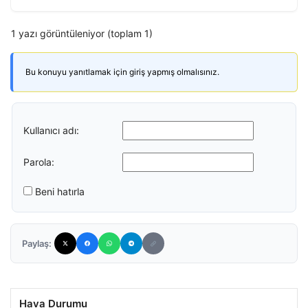
1 yazı görüntüleniyor (toplam 1)
Bu konuyu yanıtlamak için giriş yapmış olmalısınız.
Kullanıcı adı:
Parola:
Beni hatırla
Paylaş:
Hava Durumu