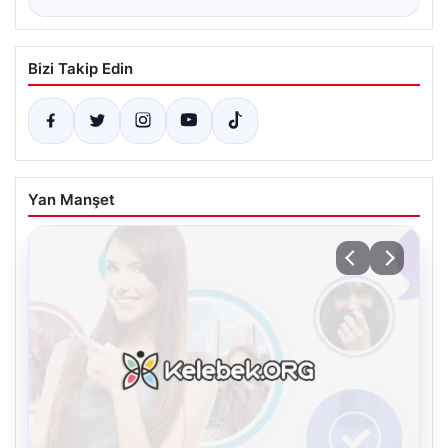
Bizi Takip Edin
Yan Manşet