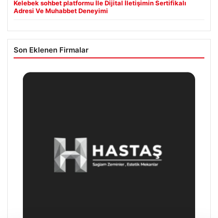
Kelebek sohbet platformu İle Dijital İletişimin Sertifikalı
Adresi Ve Muhabbet Deneyimi
Son Eklenen Firmalar