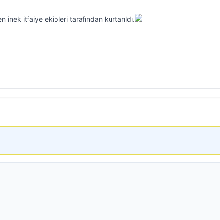
nek itfaiye ekipleri tarafından kurtarıldı.