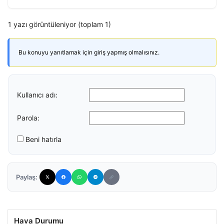
1 yazı görüntüleniyor (toplam 1)
Bu konuyu yanıtlamak için giriş yapmış olmalısınız.
Kullanıcı adı:
Parola:
Beni hatırla
Paylaş:
Hava Durumu