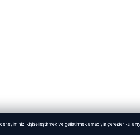
 deneyiminizi kişiselleştirmek ve geliştirmek amacıyla çerezler kullan