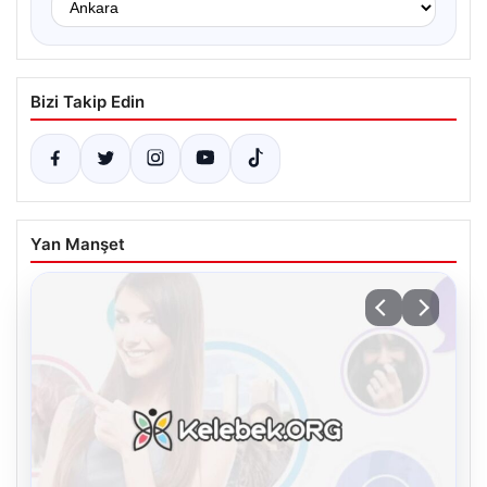
Bizi Takip Edin
Yan Manşet