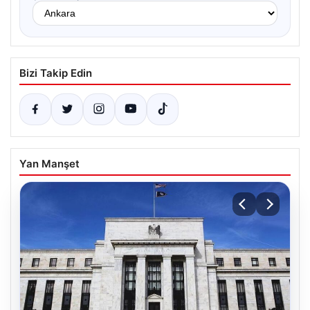
Bizi Takip Edin
Yan Manşet