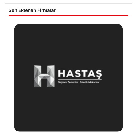
Son Eklenen Firmalar