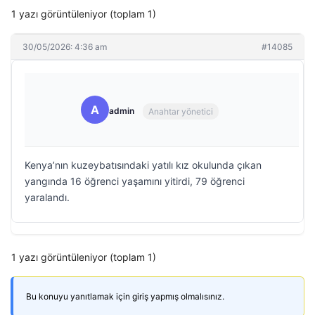
1 yazı görüntüleniyor (toplam 1)
30/05/2026: 4:36 am
#14085
A
admin
Anahtar yönetici
Kenya’nın kuzeybatısındaki yatılı kız okulunda çıkan
yangında 16 öğrenci yaşamını yitirdi, 79 öğrenci
yaralandı.
1 yazı görüntüleniyor (toplam 1)
Bu konuyu yanıtlamak için giriş yapmış olmalısınız.