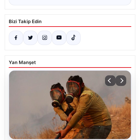
Bizi Takip Edin
Yan Manşet