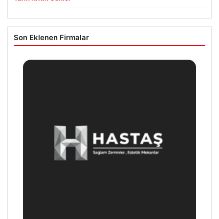
Son Eklenen Firmalar