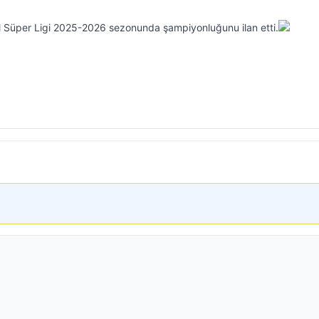
l Süper Ligi 2025-2026 sezonunda şampiyonluğunu ilan etti.