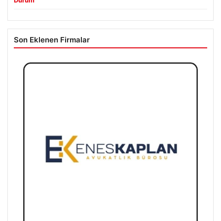
Son Eklenen Firmalar