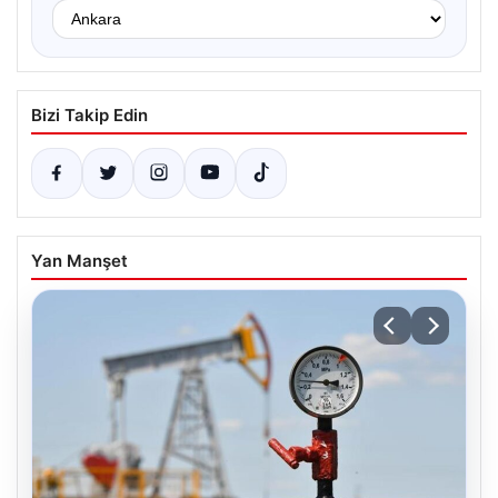
Bizi Takip Edin
Yan Manşet