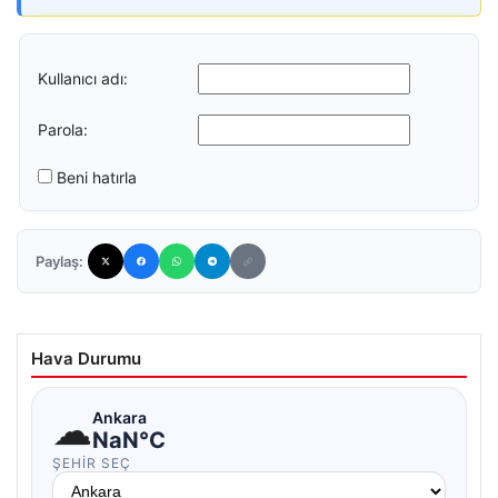
Kullanıcı adı:
Parola:
Beni hatırla
Paylaş:
Hava Durumu
☁
Ankara
NaN°C
ŞEHIR SEÇ