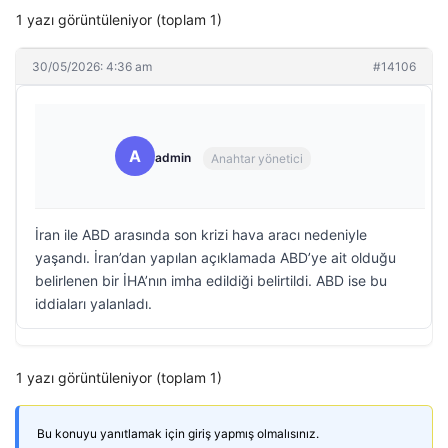
1 yazı görüntüleniyor (toplam 1)
30/05/2026: 4:36 am
#14106
A
admin
Anahtar yönetici
İran ile ABD arasında son krizi hava aracı nedeniyle
yaşandı. İran’dan yapılan açıklamada ABD’ye ait olduğu
belirlenen bir İHA’nın imha edildiği belirtildi. ABD ise bu
iddiaları yalanladı.
1 yazı görüntüleniyor (toplam 1)
Bu konuyu yanıtlamak için giriş yapmış olmalısınız.