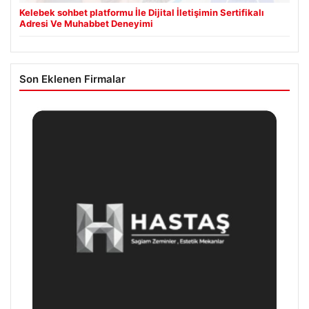
Kelebek sohbet platformu İle Dijital İletişimin Sertifikalı
Adresi Ve Muhabbet Deneyimi
Son Eklenen Firmalar