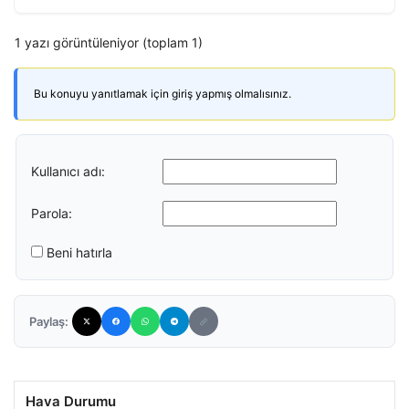
1 yazı görüntüleniyor (toplam 1)
Bu konuyu yanıtlamak için giriş yapmış olmalısınız.
Kullanıcı adı:
Parola:
Beni hatırla
Paylaş:
Hava Durumu