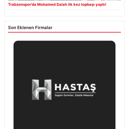
Trabzonspor’da Mohamed Salah ilk kez topbaşı yaptı!
Son Eklenen Firmalar