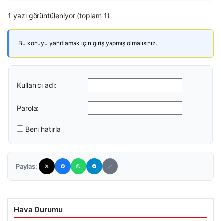
1 yazı görüntüleniyor (toplam 1)
Bu konuyu yanıtlamak için giriş yapmış olmalısınız.
Kullanıcı adı:
Parola:
Beni hatırla
Paylaş:
Hava Durumu