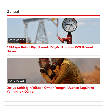
Güncel
05/08/2026
25 Mayıs Petrol Fiyatlarında Düşüş: Brent ve WTI Güncel
Durum
04/08/2026
Dokuz Şehir İçin Yüksek Orman Yangını Uyarısı: Bugün ve
Yarın Kritik Günler