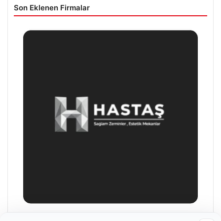
Son Eklenen Firmalar