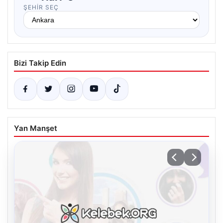
ŞEHIR SEÇ
Bizi Takip Edin
Yan Manşet