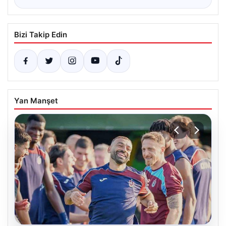
Bizi Takip Edin
Yan Manşet