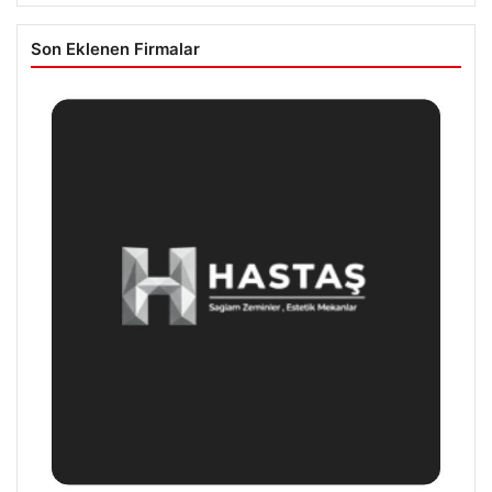
Son Eklenen Firmalar