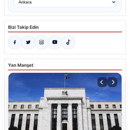
Bizi Takip Edin
Yan Manşet