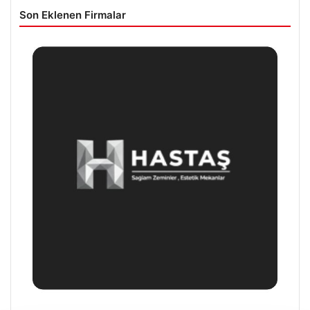
Son Eklenen Firmalar