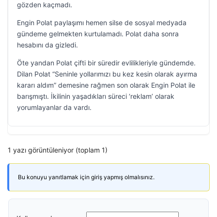
gözden kaçmadı.
Engin Polat paylaşımı hemen silse de sosyal medyada
gündeme gelmekten kurtulamadı. Polat daha sonra
hesabını da gizledi.
Öte yandan Polat çifti bir süredir evlilikleriyle gündemde.
Dilan Polat “Seninle yollarımızı bu kez kesin olarak ayırma
kararı aldım” demesine rağmen son olarak Engin Polat ile
barışmıştı. İkilinin yaşadıkları süreci ‘reklam’ olarak
yorumlayanlar da vardı.
1 yazı görüntüleniyor (toplam 1)
Bu konuyu yanıtlamak için giriş yapmış olmalısınız.