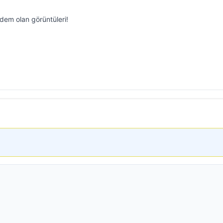
em olan görüntüleri!