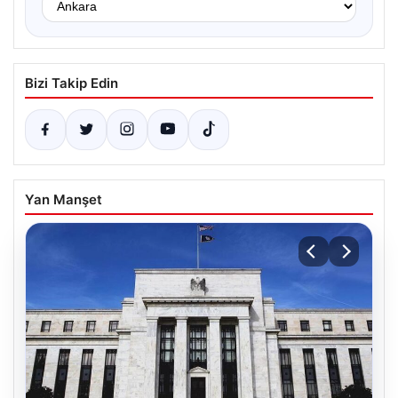
Bizi Takip Edin
Yan Manşet