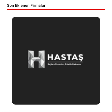
Son Eklenen Firmalar