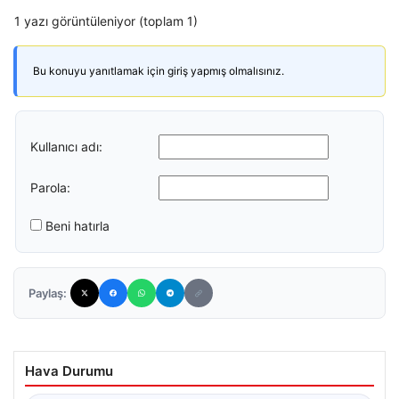
1 yazı görüntüleniyor (toplam 1)
Bu konuyu yanıtlamak için giriş yapmış olmalısınız.
Kullanıcı adı:
Parola:
Beni hatırla
Paylaş:
Hava Durumu