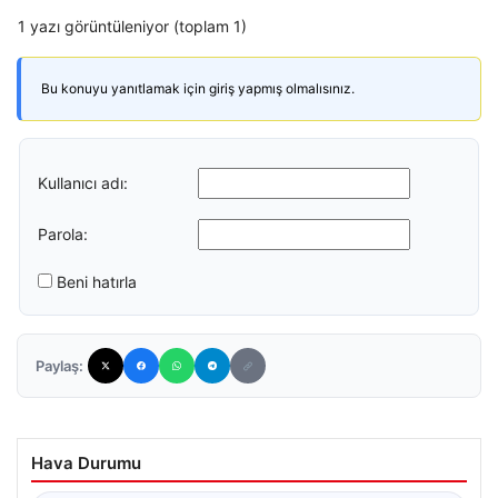
1 yazı görüntüleniyor (toplam 1)
Bu konuyu yanıtlamak için giriş yapmış olmalısınız.
Kullanıcı adı:
Parola:
Beni hatırla
Paylaş:
Hava Durumu