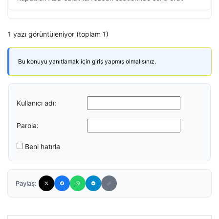
1 yazı görüntüleniyor (toplam 1)
Bu konuyu yanıtlamak için giriş yapmış olmalısınız.
Kullanıcı adı:
Parola:
Beni hatırla
Paylaş: