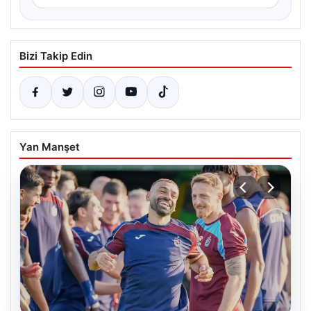
Bizi Takip Edin
Yan Manşet