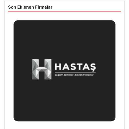
Son Eklenen Firmalar