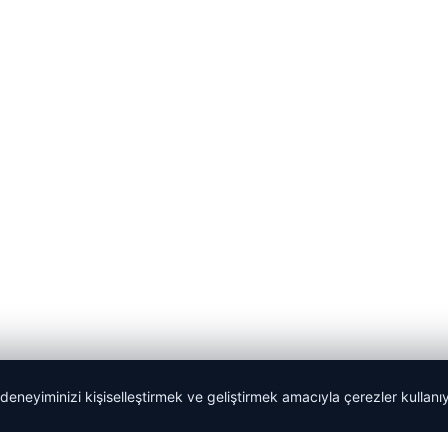
 deneyiminizi kişiselleştirmek ve geliştirmek amacıyla çerezler kullan