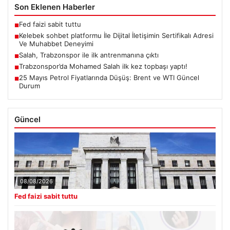
Son Eklenen Haberler
Fed faizi sabit tuttu
■
Kelebek sohbet platformu İle Dijital İletişimin Sertifikalı Adresi
■
Ve Muhabbet Deneyimi
Salah, Trabzonspor ile ilk antrenmanına çıktı
■
Trabzonspor’da Mohamed Salah ilk kez topbaşı yaptı!
■
25 Mayıs Petrol Fiyatlarında Düşüş: Brent ve WTI Güncel
■
Durum
Güncel
08/08/2026
Fed faizi sabit tuttu