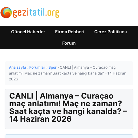
Güncel Haberler
Firma Rehberi
Çerez Politikası
Forum
Ana sayfa
›
Forumlar
›
Spor
›
CANLI | Almanya – Curaçao maç
anlatımı! Maç ne zaman? Saat kaçta ve hangi kanalda? – 14 Haziran
2026
CANLI | Almanya – Curaçao
maç anlatımı! Maç ne zaman?
Saat kaçta ve hangi kanalda? –
14 Haziran 2026