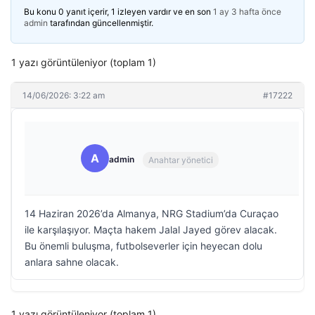
Bu konu 0 yanıt içerir, 1 izleyen vardır ve en son
1 ay 3 hafta önce
admin
tarafından güncellenmiştir.
1 yazı görüntüleniyor (toplam 1)
14/06/2026: 3:22 am
#17222
A
admin
Anahtar yönetici
14 Haziran 2026’da Almanya, NRG Stadium’da Curaçao
ile karşılaşıyor. Maçta hakem Jalal Jayed görev alacak.
Bu önemli buluşma, futbolseverler için heyecan dolu
anlara sahne olacak.
1 yazı görüntüleniyor (toplam 1)