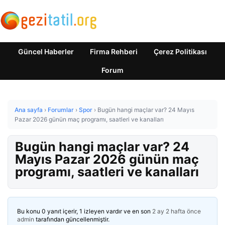
Güncel Haberler
Firma Rehberi
Çerez Politikası
Forum
Ana sayfa
›
Forumlar
›
Spor
›
Bugün hangi maçlar var? 24 Mayıs
Pazar 2026 günün maç programı, saatleri ve kanalları
Bugün hangi maçlar var? 24
Mayıs Pazar 2026 günün maç
programı, saatleri ve kanalları
Bu konu 0 yanıt içerir, 1 izleyen vardır ve en son
2 ay 2 hafta önce
admin
tarafından güncellenmiştir.