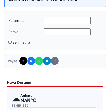
Kullanıcı adı:
Parola:
Beni hatırla
Paylaş:
Hava Durumu
☁
Ankara
NaN°C
ŞEHIR SEÇ