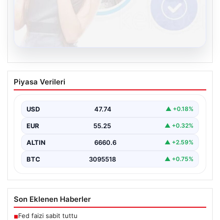
08.08.2026
Kelebek sohbet platformu İle Dijital
Piyasa Verileri
İletişimin Sertifikalı Adresi Ve
Muhabbet Deneyimi
USD
47.74
▲ +0.18%
Dijital ortamında insanların kaliteli bir tarzda iletişim
kurması büyük bir hassasiyet taşımaktadır. Halen pek…
EUR
55.25
▲ +0.32%
ALTIN
6660.6
▲ +2.59%
BTC
3095518
▲ +0.75%
Son Eklenen Haberler
Fed faizi sabit tuttu
■