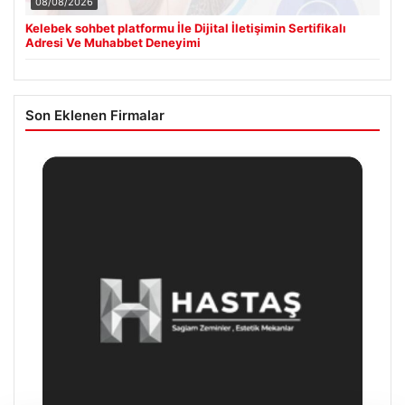
08/08/2026
Kelebek sohbet platformu İle Dijital İletişimin Sertifikalı
Adresi Ve Muhabbet Deneyimi
Son Eklenen Firmalar