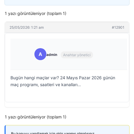
1 yazı görüntüleniyor (toplam 1)
25/05/2026: 1:21 am
#12901
A
admin
Anahtar yönetici
Bugün hangi maçlar var? 24 Mayıs Pazar 2026 günün
maç programı, saatleri ve kanalları…
1 yazı görüntüleniyor (toplam 1)
Bu konuyu yanıtlamak için giriş yapmış olmalısınız.