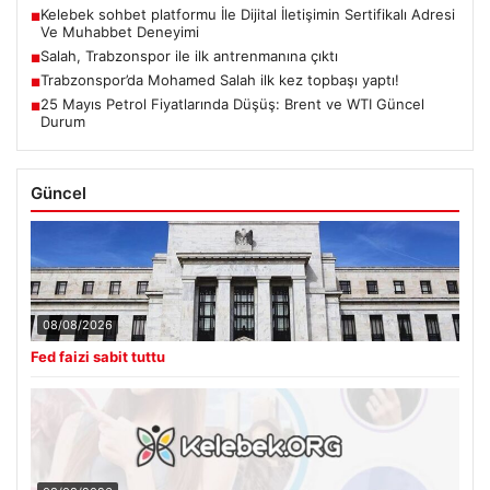
Kelebek sohbet platformu İle Dijital İletişimin Sertifikalı Adresi
■
Ve Muhabbet Deneyimi
Salah, Trabzonspor ile ilk antrenmanına çıktı
■
Trabzonspor’da Mohamed Salah ilk kez topbaşı yaptı!
■
25 Mayıs Petrol Fiyatlarında Düşüş: Brent ve WTI Güncel
■
Durum
Güncel
08/08/2026
Fed faizi sabit tuttu