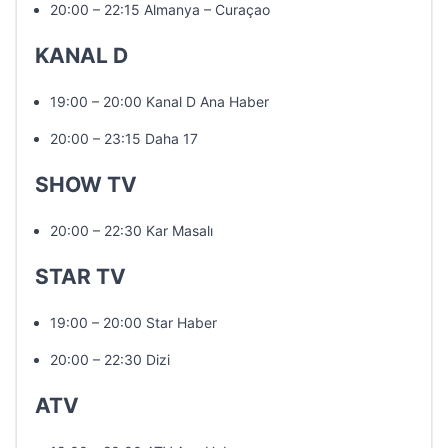
20:00 – 22:15 Almanya – Curaçao
KANAL D
19:00 – 20:00 Kanal D Ana Haber
20:00 – 23:15 Daha 17
SHOW TV
20:00 – 22:30 Kar Masalı
STAR TV
19:00 – 20:00 Star Haber
20:00 – 22:30 Dizi
ATV