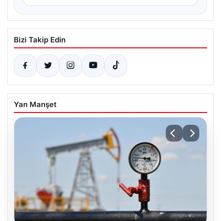
Bizi Takip Edin
Yan Manşet