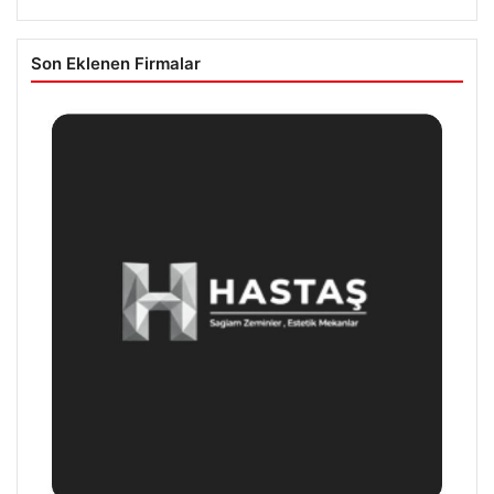
Son Eklenen Firmalar