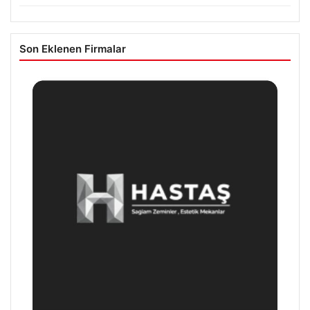
Son Eklenen Firmalar