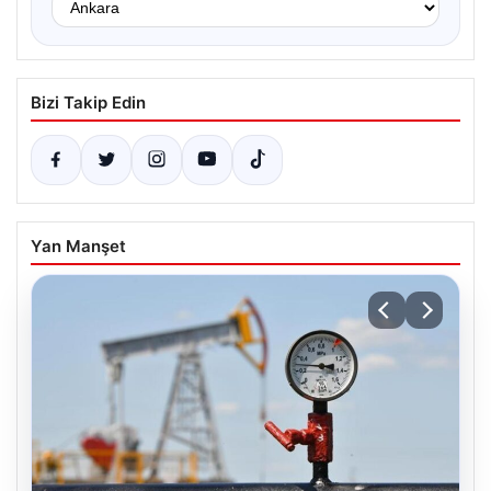
Bizi Takip Edin
Yan Manşet