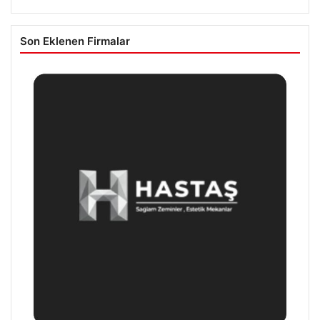
Son Eklenen Firmalar