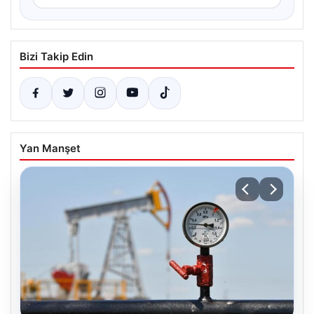
Bizi Takip Edin
Yan Manşet