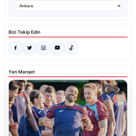
Bizi Takip Edin
Yan Manşet