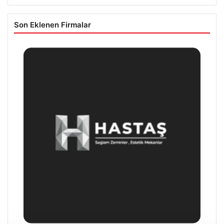
Son Eklenen Firmalar