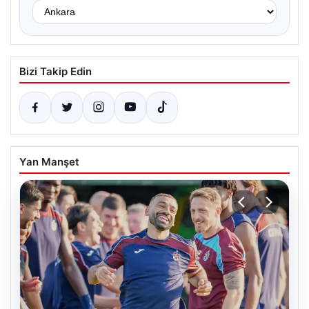
Bizi Takip Edin
Yan Manşet