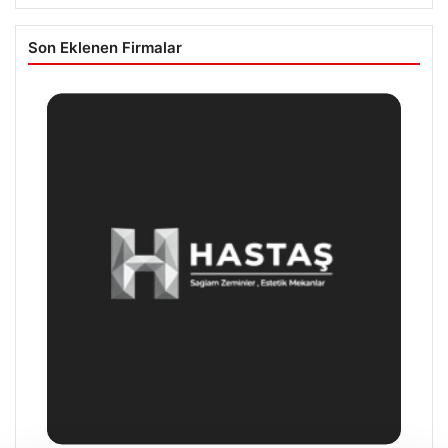
Son Eklenen Firmalar