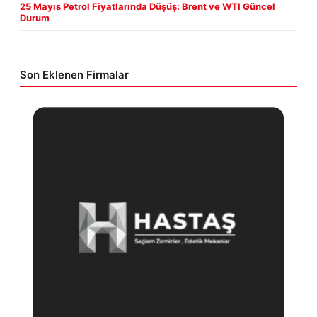
25 Mayıs Petrol Fiyatlarında Düşüş: Brent ve WTI Güncel
Durum
Son Eklenen Firmalar