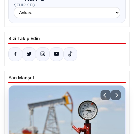
ŞEHIR SEÇ
Bizi Takip Edin
Yan Manşet