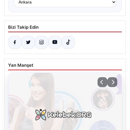
Bizi Takip Edin
Yan Manşet