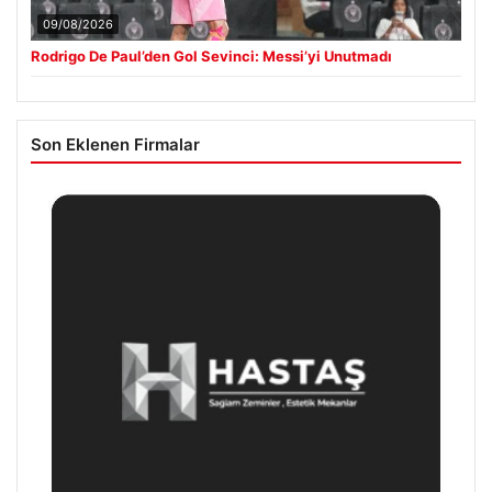
09/08/2026
Rodrigo De Paul’den Gol Sevinci: Messi’yi Unutmadı
Son Eklenen Firmalar