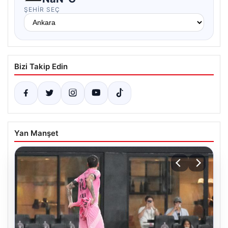
ŞEHIR SEÇ
Bizi Takip Edin
Yan Manşet