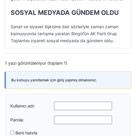
SOSYAL MEDYADA GÜNDEM OLDU
Sanat ve siyaset ilişkisine dair sözleriyle zaman zaman
kamuoyunda tartışma yaratan Bingöl’ün AK Parti Grup
Toplantısı ziyareti sosyal medyada da gündem oldu.
1 yazı görüntüleniyor (toplam 1)
Bu konuyu yanıtlamak için giriş yapmış olmalısınız.
Kullanıcı adı:
Parola:
Beni hatırla