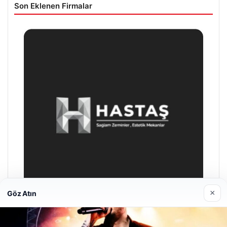
Son Eklenen Firmalar
×
Göz Atın