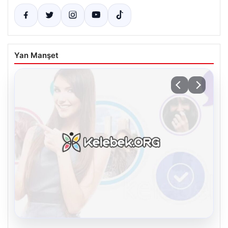
Yan Manşet