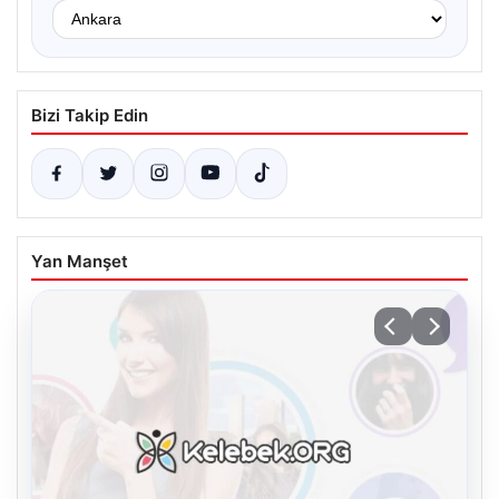
Bizi Takip Edin
Yan Manşet