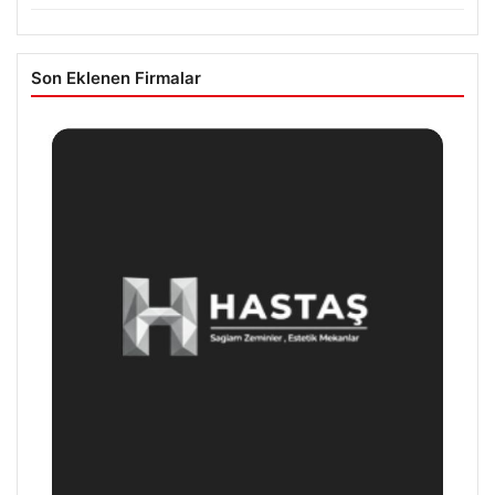
Son Eklenen Firmalar