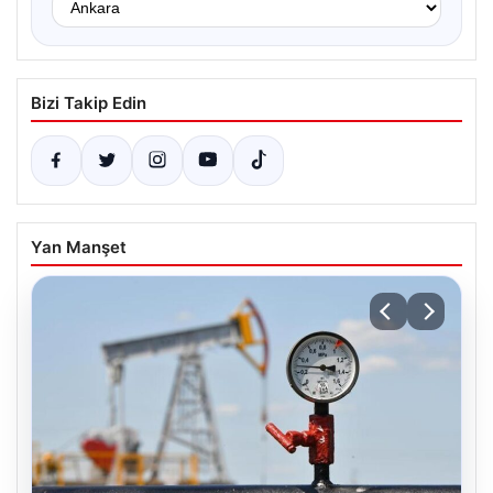
Bizi Takip Edin
Yan Manşet