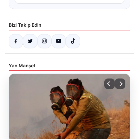
Bizi Takip Edin
Yan Manşet