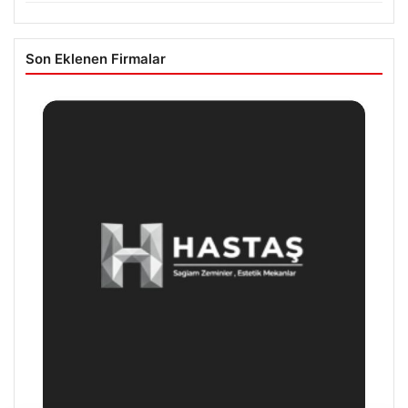
Son Eklenen Firmalar