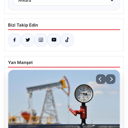
Bizi Takip Edin
Yan Manşet