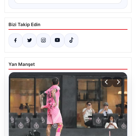
Bizi Takip Edin
Yan Manşet