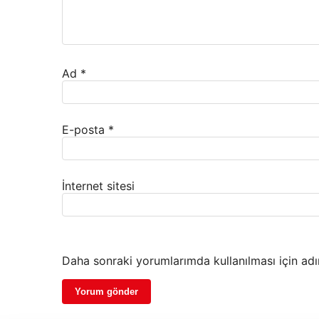
Ad
*
E-posta
*
İnternet sitesi
Daha sonraki yorumlarımda kullanılması için adı