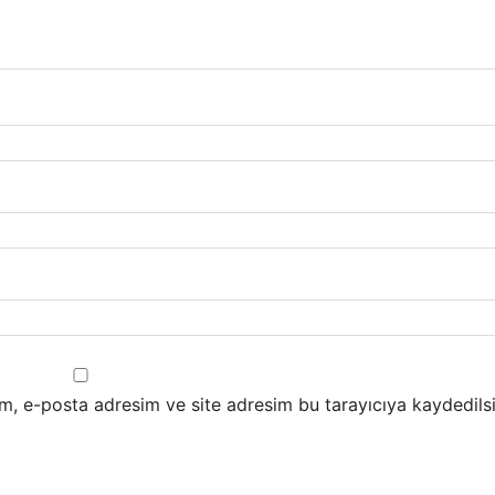
m, e-posta adresim ve site adresim bu tarayıcıya kaydedilsi