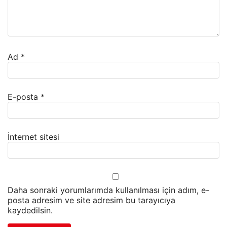
Ad
*
E-posta
*
İnternet sitesi
Daha sonraki yorumlarımda kullanılması için adım, e-
posta adresim ve site adresim bu tarayıcıya
kaydedilsin.