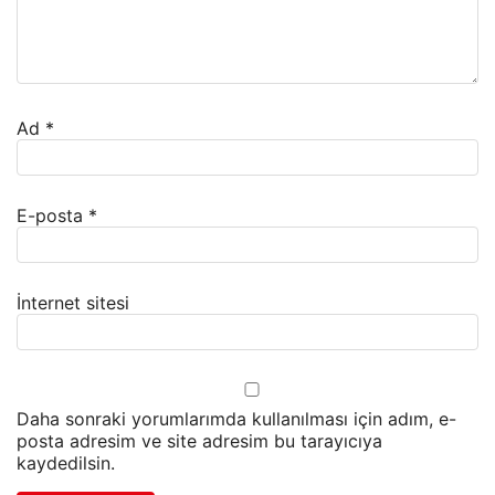
Ad
*
E-posta
*
İnternet sitesi
Daha sonraki yorumlarımda kullanılması için adım, e-
posta adresim ve site adresim bu tarayıcıya
kaydedilsin.