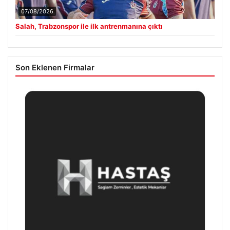
Son Eklenen Firmalar