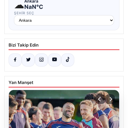
Bizi Takip Edin
Yan Manşet